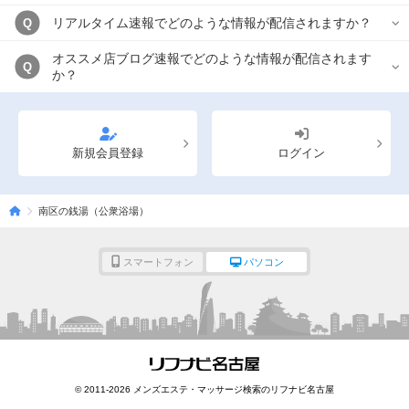
リアルタイム速報でどのような情報が配信されますか？
Q
オススメ店ブログ速報でどのような情報が配信されます
Q
か？
新規会員登録
ログイン
南区の銭湯（公衆浴場）
スマートフォン
パソコン
© 2011-2026 メンズエステ・マッサージ検索のリフナビ名古屋