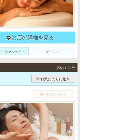
お店の詳細を見る
フィシャルサイト
ブログ
男のエステ
お気に入りに追加
割引クーポン