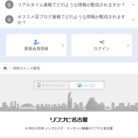
リアルタイム速報でどのような情報が配信されますか？
Q
オススメ店ブログ速報でどのような情報が配信されます
Q
か？
新規会員登録
ログイン
浜松のメンズ脱毛
スマートフォン
パソコン
© 2011-2026 メンズエステ・マッサージ検索のリフナビ名古屋