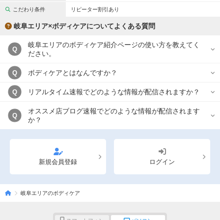
こだわり条件
リピーター割引あり
岐阜エリア×ボディケアについてよくある質問
岐阜エリアのボディケア紹介ページの使い方を教えてく
Q
ださい。
ボディケアとはなんですか？
Q
リアルタイム速報でどのような情報が配信されますか？
Q
オススメ店ブログ速報でどのような情報が配信されます
Q
か？
新規会員登録
ログイン
岐阜エリアのボディケア