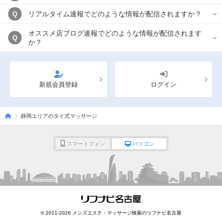
リアルタイム速報でどのような情報が配信されますか？
Q
オススメ店ブログ速報でどのような情報が配信されます
Q
か？
新規会員登録
ログイン
静岡エリアのタイ式マッサージ
スマートフォン
パソコン
© 2011-2026 メンズエステ・マッサージ検索のリフナビ名古屋