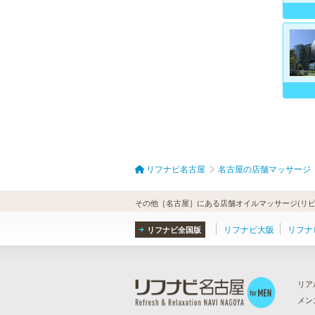
リフナビ名古屋
名古屋の店舗マッサージ
その他［名古屋］にある店舗オイルマッサージ(リピ
リフナビ大阪
リフナ
リフナビ全国版
リア
メン
ら
）