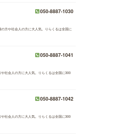
050-8887-1030
主婦の方や社会人の方に大人気。りらくるは全国に
050-8887-1041
方や社会人の方に大人気。りらくるは全国に300
050-8887-1042
方や社会人の方に大人気。りらくるは全国に300