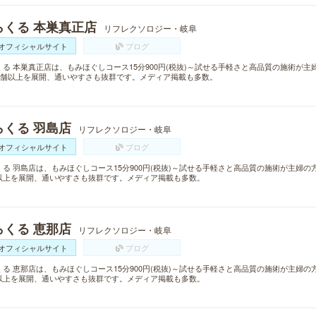
らくる 本巣真正店
リフレクソロジー・岐阜
オフィシャルサイト
ブログ
くる 本巣真正店は、もみほぐしコース15分900円(税抜)～試せる手軽さと高品質の施術が
0店舗以上を展開、通いやすさも抜群です。メディア掲載も多数。
らくる 羽島店
リフレクソロジー・岐阜
オフィシャルサイト
ブログ
くる 羽島店は、もみほぐしコース15分900円(税抜)～試せる手軽さと高品質の施術が主婦の
以上を展開、通いやすさも抜群です。メディア掲載も多数。
らくる 恵那店
リフレクソロジー・岐阜
オフィシャルサイト
ブログ
くる 恵那店は、もみほぐしコース15分900円(税抜)～試せる手軽さと高品質の施術が主婦の
以上を展開、通いやすさも抜群です。メディア掲載も多数。