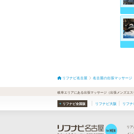
リフナビ名古屋
名古屋の出張マッサージ
岐阜エリアにある出張マッサージ（出張メンズエステ
リフナビ大阪
リフナ
リフナビ全国版
リア
メン