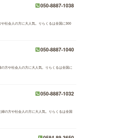
050-8887-1038
方や社会人の方に大人気。りらくるは全国に300
050-8887-1040
主婦の方や社会人の方に大人気。りらくるは全国に
050-8887-1032
が主婦の方や社会人の方に大人気。りらくるは全国
0584-89-3650