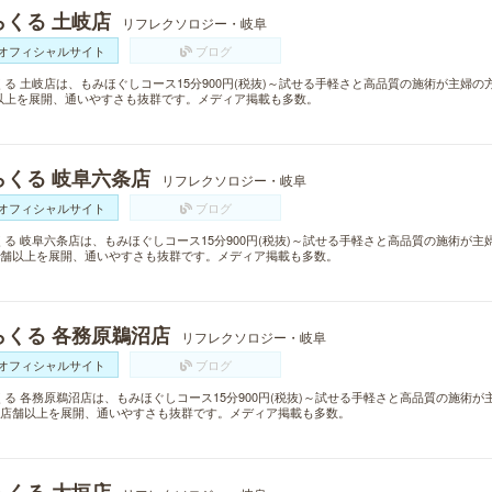
らくる 土岐店
リフレクソロジー・岐阜
オフィシャルサイト
ブログ
くる 土岐店は、もみほぐしコース15分900円(税抜)～試せる手軽さと高品質の施術が主婦の
以上を展開、通いやすさも抜群です。メディア掲載も多数。
らくる 岐阜六条店
リフレクソロジー・岐阜
オフィシャルサイト
ブログ
くる 岐阜六条店は、もみほぐしコース15分900円(税抜)～試せる手軽さと高品質の施術が
0店舗以上を展開、通いやすさも抜群です。メディア掲載も多数。
らくる 各務原鵜沼店
リフレクソロジー・岐阜
オフィシャルサイト
ブログ
くる 各務原鵜沼店は、もみほぐしコース15分900円(税抜)～試せる手軽さと高品質の施術
00店舗以上を展開、通いやすさも抜群です。メディア掲載も多数。