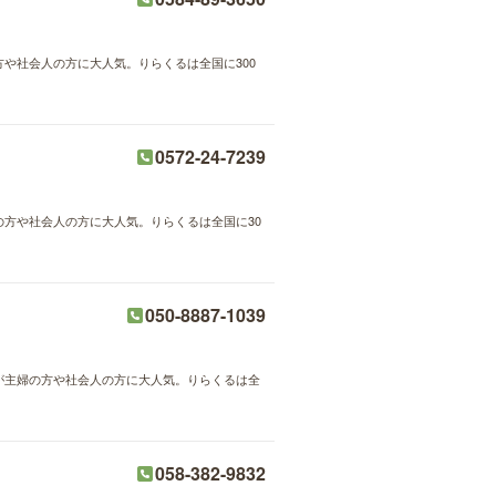
方や社会人の方に大人気。りらくるは全国に300
0572-24-7239
婦の方や社会人の方に大人気。りらくるは全国に30
050-8887-1039
術が主婦の方や社会人の方に大人気。りらくるは全
058-382-9832