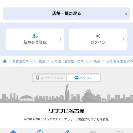
店舗一覧に戻る
新規会員登録
ログイン
名古屋のスーパー銭湯
その他［名古屋］のスーパー銭湯
その他[名古屋]の
スマートフォン
パソコン
© 2011-2026 メンズエステ・マッサージ検索のリフナビ名古屋