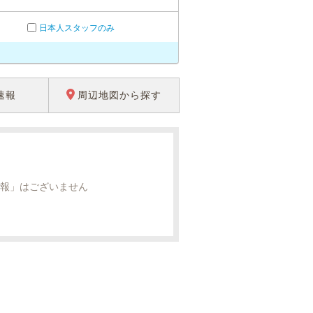
日本人スタッフのみ
速報
周辺地図から探す
報」はございません