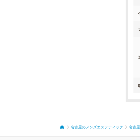
名古屋のメンズエステティック
名古屋