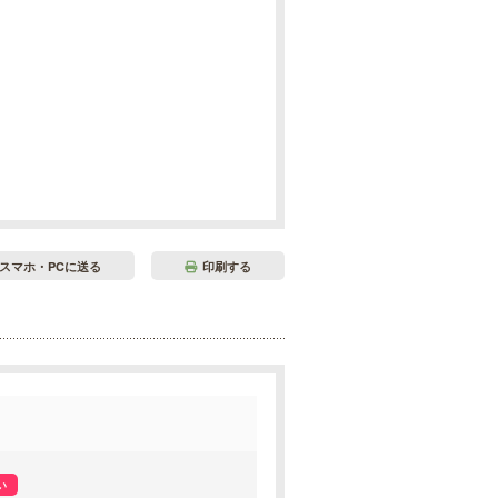
スマホ・PCに送る
印刷する
い