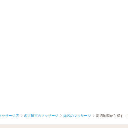
マッサージ店
名古屋市のマッサージ
緑区のマッサージ
周辺地図から探す（