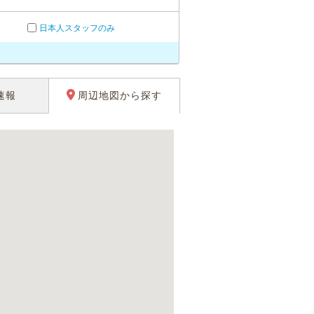
日本人スタッフのみ
速報
周辺地図から探す