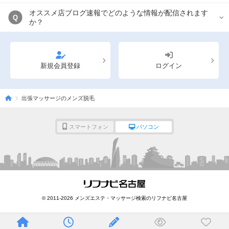
オススメ店ブログ速報でどのような情報が配信されます
Q
か？
新規会員登録
ログイン
出張マッサージのメンズ脱毛
スマートフォン
パソコン
© 2011-2026 メンズエステ・マッサージ検索のリフナビ名古屋