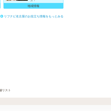
地域情報
リフナビ名古屋のお役立ち情報をもっとみる
舗リスト