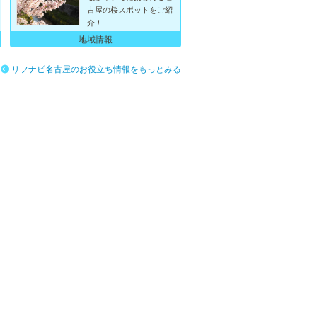
古屋の桜スポットをご紹
介！
地域情報
リフナビ名古屋のお役立ち情報をもっとみる