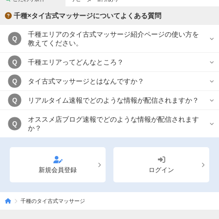
千種×タイ古式マッサージについてよくある質問
千種エリアのタイ古式マッサージ紹介ページの使い方を
Q
教えてください。
千種エリアってどんなところ？
Q
タイ古式マッサージとはなんですか？
Q
リアルタイム速報でどのような情報が配信されますか？
Q
オススメ店ブログ速報でどのような情報が配信されます
Q
か？
新規会員登録
ログイン
千種のタイ古式マッサージ